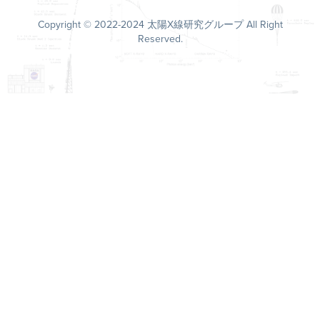
Copyright © 2022-2024 太陽X線研究グループ All Right
Reserved.