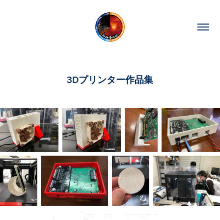
3Dプリンター作品集